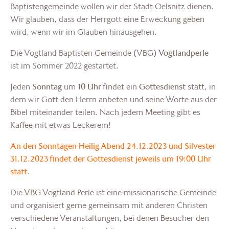
Baptistengemeinde wollen wir der Stadt Oelsnitz dienen.
Wir glauben, dass der Herrgott eine Erweckung geben
wird, wenn wir im Glauben hinausgehen.
Die Vogtland Baptisten Gemeinde (VBG)
Vogtlandperle
ist im Sommer 2022 gestartet.
Jeden
Sonntag
um
10 Uhr
findet ein
Gottesdienst
statt, in
dem wir Gott den Herrn anbeten und seine Worte aus der
Bibel miteinander teilen. Nach jedem Meeting gibt es
Kaffee mit etwas Leckerem!
An den Sonntagen Heilig Abend 24.12.2023 und Silvester
31.12.2023 findet der Gottesdienst jeweils um 19:00 Uhr
statt.
Die VBG Vogtland Perle ist eine missionarische Gemeinde
und organisiert gerne gemeinsam mit anderen Christen
verschiedene Veranstaltungen, bei denen Besucher den