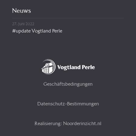
Neuws
27. Juni 2022
#update Vogtland Perle
Geschäftsbedingungen
Datenschutz-Bestimmungen
Realisierung: Noorderinzicht.nl