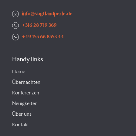
info@vogtlandperle.de
+316 28 719 369
+49 155 66 8553 44
Handy links
Home
Übernachten
Konferenzen
Neuigkeiten
Über uns
Kontakt