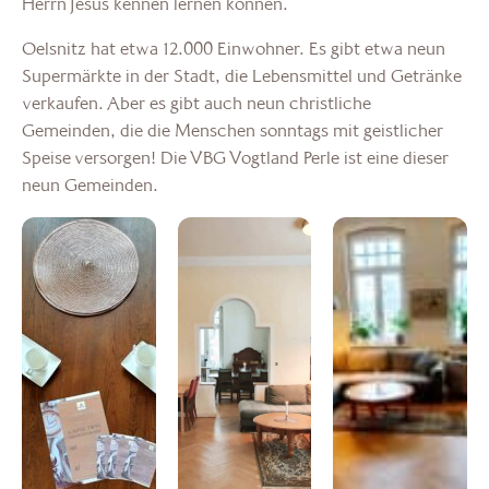
Herrn Jesus kennen lernen können.
Oelsnitz hat etwa 12.000 Einwohner. Es gibt etwa neun
Supermärkte in der Stadt, die Lebensmittel und Getränke
verkaufen. Aber es gibt auch neun christliche
Gemeinden, die die Menschen sonntags mit geistlicher
Speise versorgen! Die VBG Vogtland Perle ist eine dieser
neun Gemeinden.